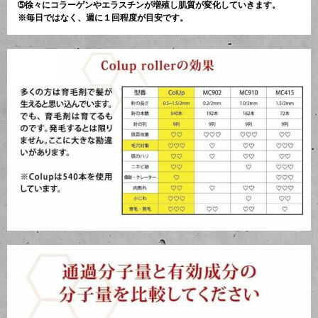
➄徐々にコラーゲンやエラスチンが増殖し肌質が変化していきます。
※毎日ではなく、週に１回程度が目安です。